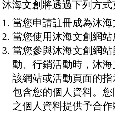
沐海文創將透過下列方式
當您申請註冊成為沐海
當您使用沐海文創網站
當您參與沐海文創網站
動、行銷活動時，沐海
該網站或活動頁面的指
包含您的個人資料。您
之個人資料提供予合作