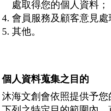
處取得您的個人資料；
會員服務及顧客意見處
其他。
個人資料蒐集之目的
沐海文創會依照提供予您
下列之特定目的範圍內，