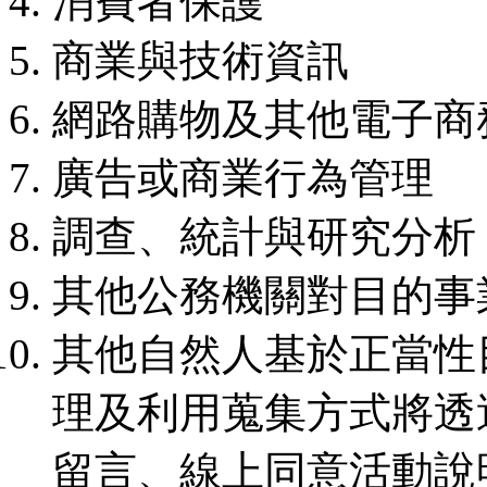
消費者保護
商業與技術資訊
網路購物及其他電子商
廣告或商業行為管理
調查、統計與研究分析
其他公務機關對目的事
其他自然人基於正當性
理及利用蒐集方式將透
留言、線上同意活動說