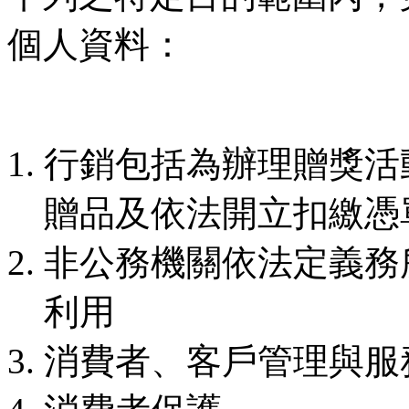
個人資料：
行銷包括為辦理贈獎活
贈品及依法開立扣繳憑
非公務機關依法定義務
利用
消費者、客戶管理與服