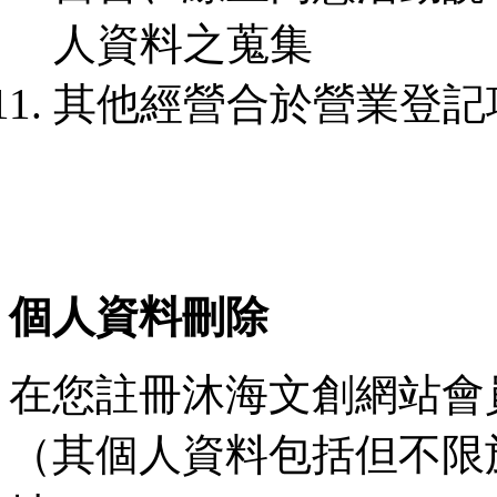
人資料之蒐集
其他經營合於營業登記
個人資料刪除
在您註冊沐海文創網站會
（其個人資料包括但不限於