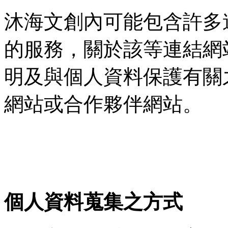
沐海文創內可能包含許多
的服務，關於該等連結網
明及與個人資料保護有關
網站或合作夥伴網站。
個人資料蒐集之方式