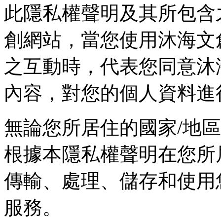
此隱私權聲明及其所包含
創網站，當您使用沐海文
之互動時，代表您同意沐
內容，對您的個人資料進
無論您所居住的國家/地
根據本隱私權聲明在您所
傳輸、處理、儲存和使用
服務。