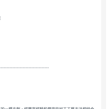
慧
----------------------------------