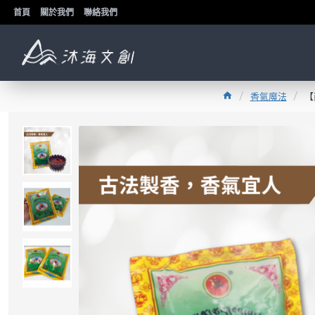
首頁
關於我們
聯絡我們
香氣魔法
【