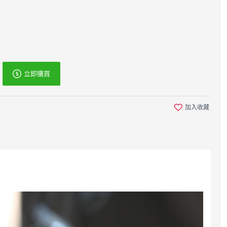
立即購買
加入收藏