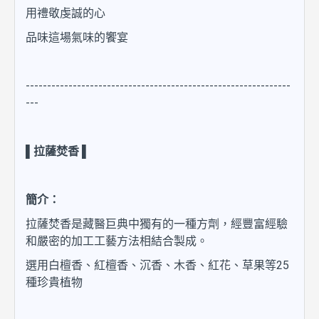
用禮敬虔誠的心
品味這場氣味的饗宴
--------------------------------------------------------------
---
▌拉薩焚香 ▌
簡介：
拉薩焚香是藏醫巨典中獨有的一種方劑，經豐富經驗
和嚴密的加工工藝方法相結合製成。
選用白檀香、紅檀香、沉香、木香、紅花、草果等25
種珍貴植物