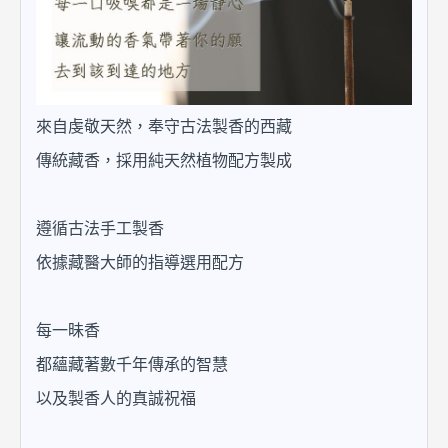
來自虔敬天然，奉守古法製香的西藏
傳統藏香，採用純天然植物配方製成
遵循古法手工製香
依據藏醫大師的指導選用配方
每一昧香
都蘊藏著數千年傳承的智慧
以及製香人的真誠祝福