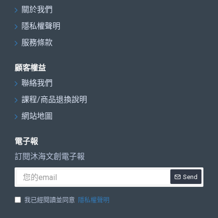
關於我們
隱私權聲明
服務條款
顧客權益
聯絡我們
課程/商品退換說明
網站地圖
電子報
訂閱沐海文創電子報
Send
我已經閱讀並同意
隱私權聲明