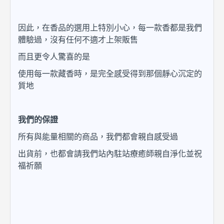
因此，在香品的選用上特別小心，每一款香都是我們
體驗過，沒有任何不適才上架販售
而且更令人驚喜的是
使用每一款藏香時，是完全感受得到那個靜心沉定的
質地
我們的保證
所有與能量相關的商品，我們都會親自感受過
出貨前，也都會請我們站內駐站療癒師親自淨化並祝
福祈願