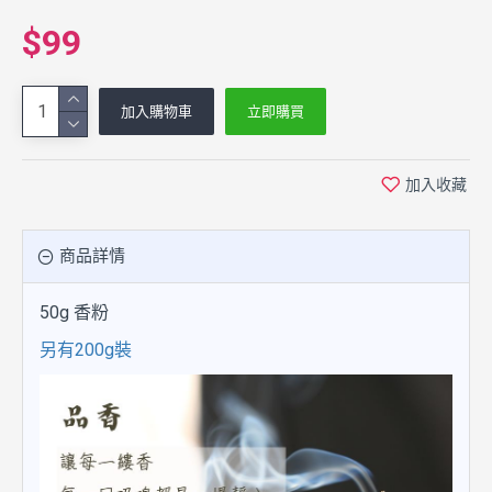
$99
加入購物車
立即購買
加入收藏
商品詳情
50g 香粉
另有200g裝