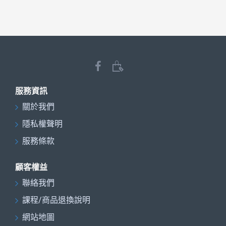
服務資訊
關於我們
隱私權聲明
服務條款
顧客權益
聯絡我們
課程/商品退換說明
網站地圖