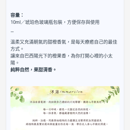
容量：
10ml／琥珀色玻璃瓶包裝，方便保存與使用
—
溫柔又充滿朝氣的甜橙香氣，是每天療癒自己的最佳
方式。
讓來自巴西陽光下的橙果香，為你打開心裡的小太
陽。
純粹自然，果甜清香。