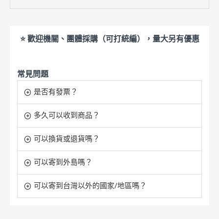
⭐ 歡迎機關、團體採購（可打統編），量大另有優惠
常見問題
是否有發票？
多久可以收到商品？
可以換貨或退貨嗎？
可以寄到外島嗎？
可以寄到台灣以外的國家/地區嗎？