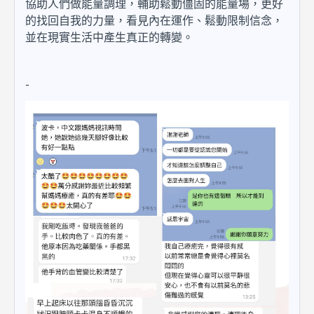
協助人們做能量調理，輔助鬆動僵固的能量場，更好
的找回自我的力量，看見內在運作、鬆動限制信念，
並在現實生活中產生真正的轉變。
-