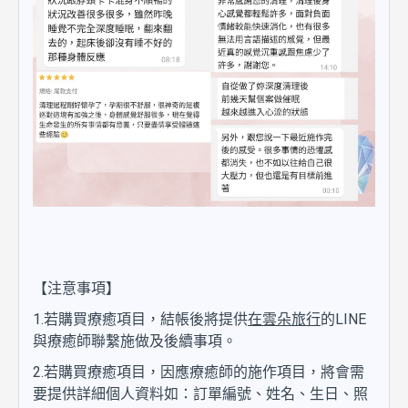
【注意事項】
1.若購買療癒項目，結帳後將提供
在雲朵旅行
的LINE
與療癒師聯繫施做及後續事項。
2.若購買療癒項目，因應療癒師的施作項目，將會需
要提供詳細個人資料如：訂單編號、姓名、生日、照