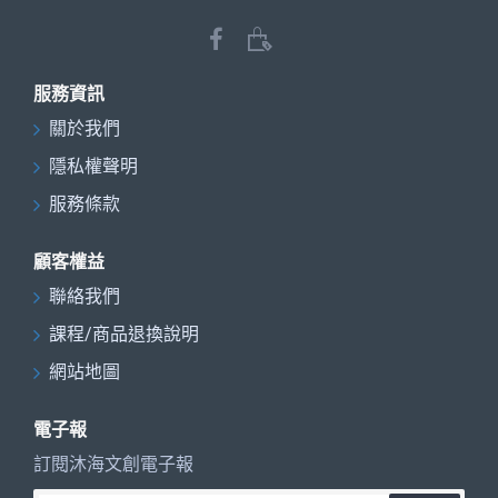
服務資訊
關於我們
隱私權聲明
服務條款
顧客權益
聯絡我們
課程/商品退換說明
網站地圖
電子報
訂閱沐海文創電子報