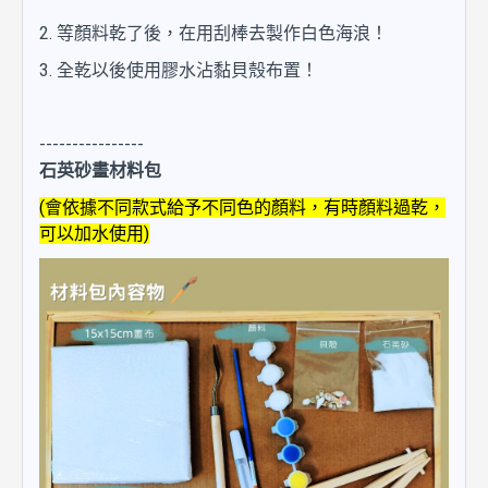
2. 等顏料乾了後，在用刮棒去製作白色海浪！
3. 全乾以後使用膠水沾黏貝殼布置！
----------------
石英砂畫材料包
(會依據不同款式給予不同色的顏料，有時顏料過乾，
可以加水使用)