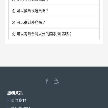
可以換貨或退貨嗎？
可以寄到外島嗎？
可以寄到台灣以外的國家/地區嗎？
服務資訊
關於我們