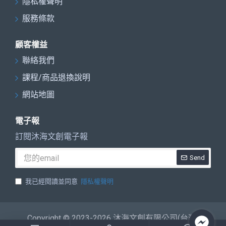
隱私權聲明
服務條款
顧客權益
聯絡我們
課程/商品退換說明
網站地圖
電子報
訂閱沐海文創電子報
Send
我已經閱讀並同意
隱私權聲明
Copyright © 2023-2026 沐海文創有限公司(台灣)