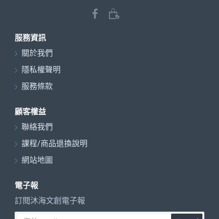
服務資訊
關於我們
隱私權聲明
服務條款
顧客權益
聯絡我們
課程/商品退換說明
網站地圖
電子報
訂閱沐海文創電子報