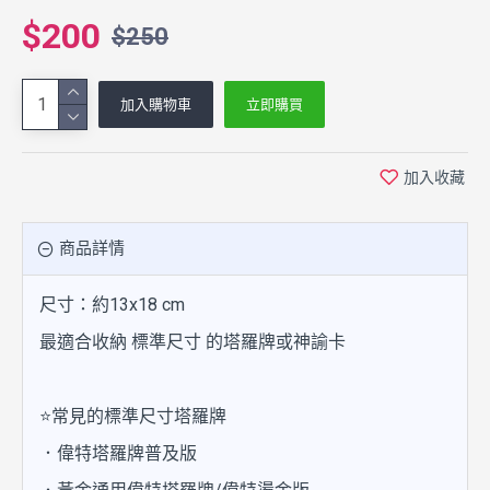
$200
$250
加入購物車
立即購買
加入收藏
商品詳情
尺寸：約13x18 cm
最適合收納 標準尺寸 的塔羅牌或神諭卡
⭐常見的標準尺寸塔羅牌
．偉特塔羅牌普及版