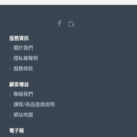
服務資訊
關於我們
隱私權聲明
服務條款
顧客權益
聯絡我們
課程/商品退換說明
網站地圖
電子報