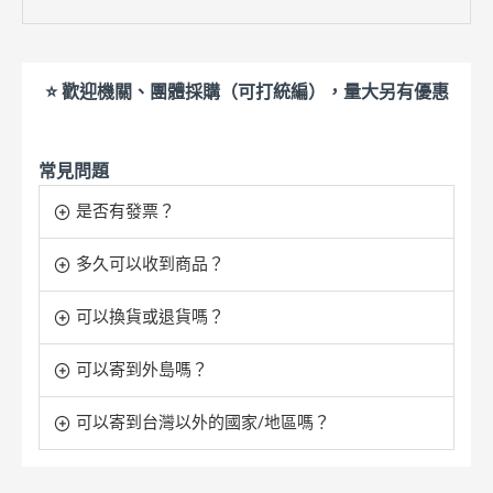
⭐ 歡迎機關、團體採購（可打統編），量大另有優惠
常見問題
是否有發票？
多久可以收到商品？
可以換貨或退貨嗎？
可以寄到外島嗎？
可以寄到台灣以外的國家/地區嗎？