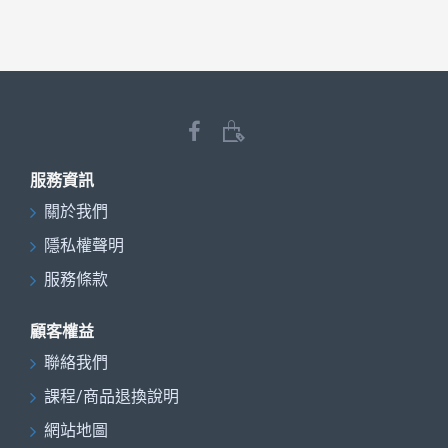
服務資訊
關於我們
隱私權聲明
服務條款
顧客權益
聯絡我們
課程/商品退換說明
網站地圖