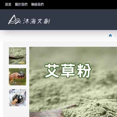
首頁
關於我們
聯絡我們