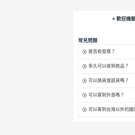
⭐ 歡迎機
常見問題
是否有發票？
多久可以收到商品？
可以換貨或退貨嗎？
可以寄到外島嗎？
可以寄到台灣以外的國