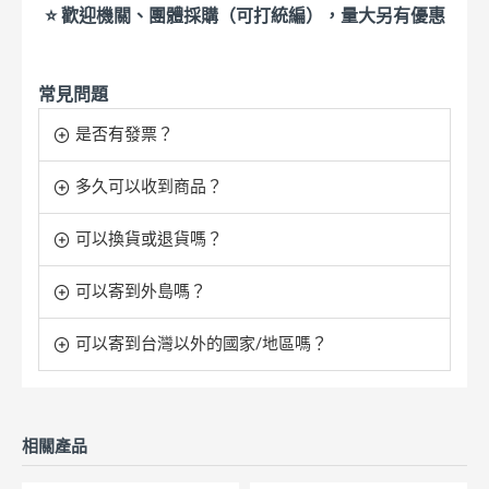
⭐ 歡迎機關、團體採購（可打統編），量大另有優惠
常見問題
是否有發票？
多久可以收到商品？
可以換貨或退貨嗎？
可以寄到外島嗎？
可以寄到台灣以外的國家/地區嗎？
相關產品