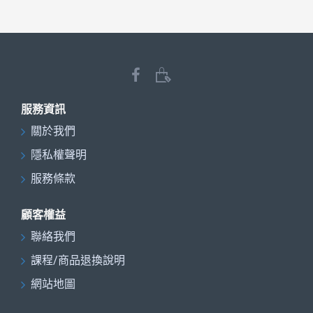
服務資訊
關於我們
隱私權聲明
服務條款
顧客權益
聯絡我們
課程/商品退換說明
網站地圖