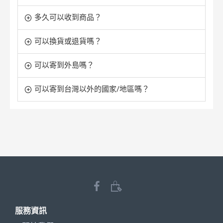
多久可以收到商品？
可以換貨或退貨嗎？
可以寄到外島嗎？
可以寄到台灣以外的國家/地區嗎？
服務資訊