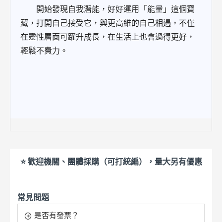
開始發現自我潛能，好好運用「能量」這個寶
藏，打開自己接受它，與更高維的自己相遇，不僅
在靈性層面可躍升成長，在生活上也會過得更好，
輕鬆不費力。
⭐ 歡迎機關、團體採購（可打統編），量大另有優惠
常見問題
是否有發票？