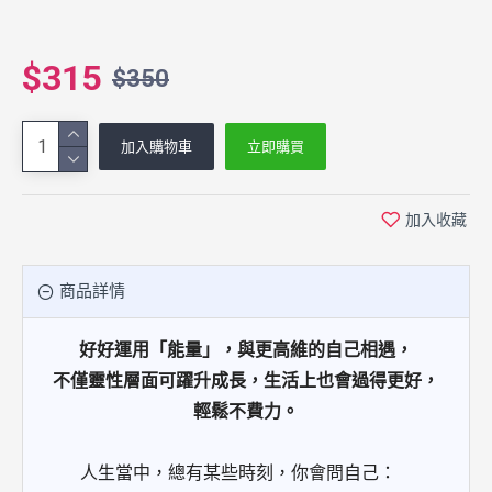
$315
$350
加入購物車
立即購買
加入收藏
商品詳情
好好運用「能量」，與更高維的自己相遇，
不僅靈性層面可躍升成長，生活上也會過得更好，
輕鬆不費力。
人生當中，總有某些時刻，你會問自己：