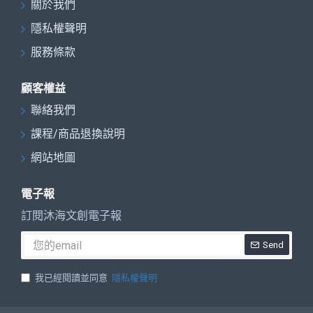
關於我們
隱私權聲明
服務條款
顧客權益
聯絡我們
課程/商品退換說明
網站地圖
電子報
訂閱沐海文創電子報
Send
我已經閱讀並同意
隱私權聲明