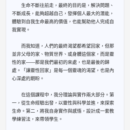
生命不斷往前走，最終的目的是，解決問題、
不斷成長，能夠超越自己，發揮個人最大的潛能，
體驗到自我生命最高的價值，也能幫助他人完成自
我實現。
而我知道，人們的最終渴望都希望回家，但那
並非父母的家、物質世界、或身體這個家，而是靈
性的家――那是我們最初的來處，也是最後的歸
處。「讓靈性回家」是每一個靈魂的渴望，也是內
心深處的期盼。
在這個課程中，我分理論與實作兩大部分。第
一，從生命經驗出發，以靈性與科學並進，來探索
生命。第二，將我自身實作與感悟，設計成一套教
學練習法，來帶領學生。