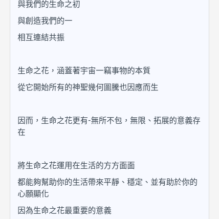
與我們的生命之初
與創造我們的一
相互連結共振
生命之花，涵蓋著宇宙一竊事物的本質
從它開始所有的神聖幾何圖騰也因應而生
因而，生命之花更有-無所不包，無限、拓展的意義存
在
將生命之花運用在生活的方方面面
都能夠幫助你的生活帶來平靜、穩定、並有助於你的
心願顯化
因為生命之花最重要的意義