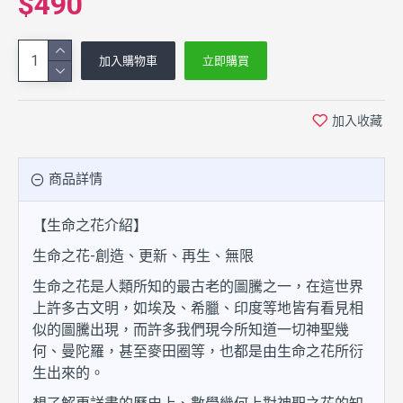
$490
加入購物車
立即購買
加入收藏
商品詳情
【生命之花介紹】
生命之花-創造、更新、再生、無限
生命之花是人類所知的最古老的圖騰之一，在這世界
上許多古文明，如埃及、希臘、印度等地皆有看見相
似的圖騰出現，而許多我們現今所知道一切神聖幾
何、曼陀羅，甚至麥田圈等，也都是由生命之花所衍
生出來的。