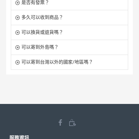
是否有發票？
多久可以收到商品？
可以換貨或退貨嗎？
可以寄到外島嗎？
可以寄到台灣以外的國家/地區嗎？
服務資訊