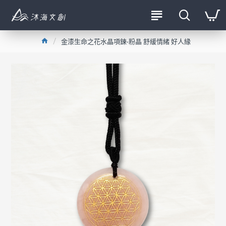
金漆生命之花水晶項鍊-粉晶 舒緩情緒 好人緣