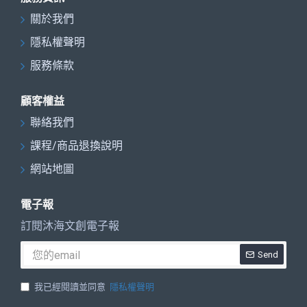
關於我們
隱私權聲明
服務條款
顧客權益
聯絡我們
課程/商品退換說明
網站地圖
電子報
訂閱沐海文創電子報
Send
我已經閱讀並同意
隱私權聲明