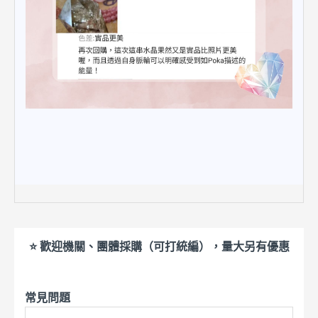
⭐ 歡迎機關、團體採購（可打統編），量大另有優惠
常見問題