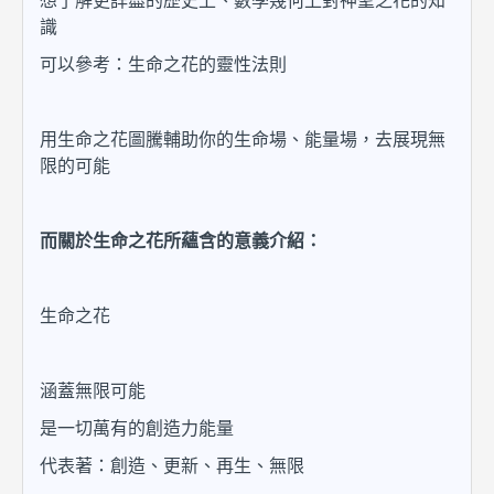
想了解更詳盡的歷史上、數學幾何上對神聖之花的知
識
可以參考：生命之花的靈性法則
用生命之花圖騰輔助你的生命場、能量場，去展現無
限的可能
而關於生命之花所蘊含的意義介紹：
生命之花
涵蓋無限可能
是一切萬有的創造力能量
代表著：創造、更新、再生、無限