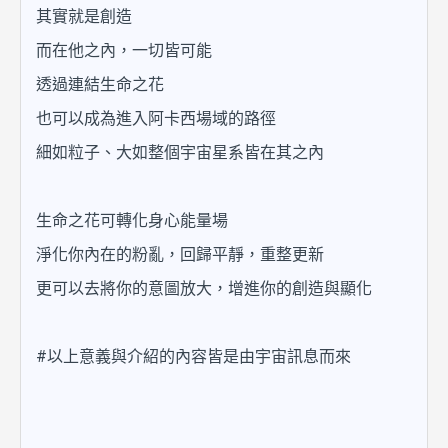
其實就是創造
而在他之內，一切皆可能
透過連結生命之花
也可以成為進入阿卡西場域的路徑
細如粒子、大如整個宇宙星系皆在其之內
生命之花可轉化身心能量場
淨化你內在的粉亂，回歸平靜，重整更新
更可以去將你的意圖放大，增進你的創造與顯化
#以上意義與介紹的內容皆是由宇宙訊息而來