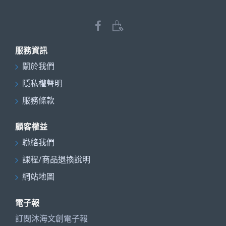
服務資訊
關於我們
隱私權聲明
服務條款
顧客權益
聯絡我們
課程/商品退換說明
網站地圖
電子報
訂閱沐海文創電子報