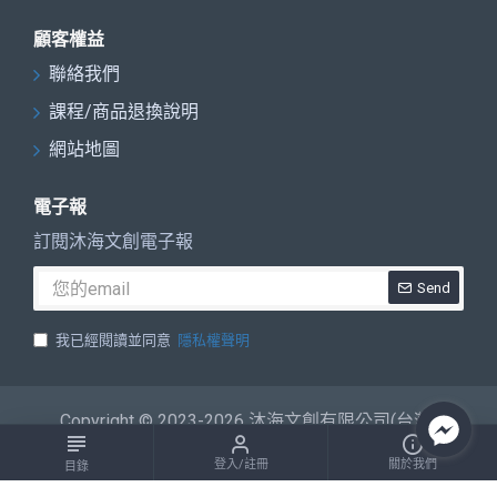
顧客權益
聯絡我們
課程/商品退換說明
網站地圖
電子報
訂閱沐海文創電子報
Send
我已經閱讀並同意
隱私權聲明
Copyright © 2023-2026 沐海文創有限公司(台灣)
登入/註冊
關於我們
目錄