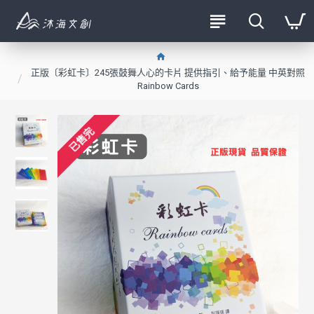
正版〔彩虹卡〕245張鼓舞人心的卡片 提供指引、給予能量 中英對照
Rainbow Cards
已售完