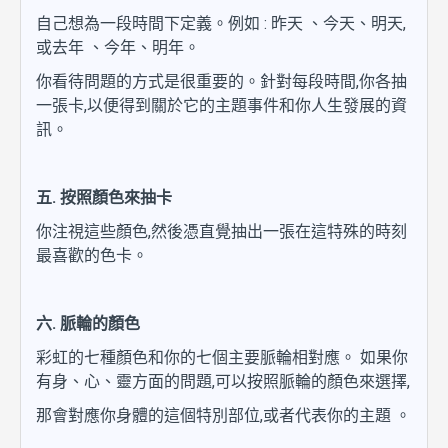
自己想為一段時間下定義。例如 : 昨天 、今天、明天,
或去年 、今年、明年。
你看待問題的方式是很重要的。針對每段時間,你各抽
一張卡,以便得到關於它的主題事件和你人生發展的資
訊。
五. 按照顏色來抽卡
你注視這些顏色,然後憑直覺抽出一張在這特殊的時刻
最喜歡的色卡。
六. 脈輪的顏色
彩虹的七種顏色和你的七個主要脈輪相對應。 如果你
有身、心、靈方面的問題,可以按照脈輪的顏色來選擇,
那會對應你身體的這個特別部位,或者代表你的主題 。