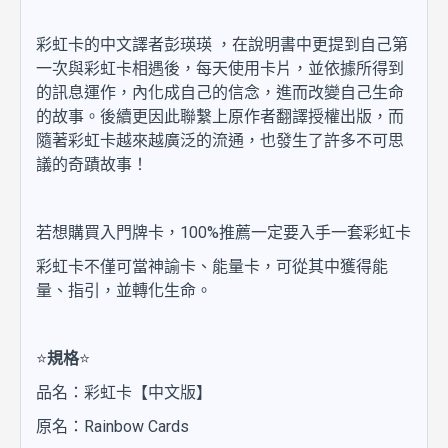
彩虹卡的中文譯者彭瑛瑛 ，在說明書中更提到自己第
一次與彩虹卡相遇後，每天使用卡片，並依據所得到
的訊息運作，內化成自己的信念，進而改變自己生命
的故事。後續更因此聯繫上原作者翻譯授權出版，而
隨著彩虹卡越來越廣泛的流通，也發生了許多不可思
議的奇蹟故事！
若想購買入門牌卡，100%推薦一定要入手一套彩虹卡
彩虹卡不僅可當神諭卡、能量卡，可從其中獲得能
量、指引，並轉化生命。
⭐
規格
⭐
品名：彩虹卡【中文版】
原名：Rainbow Cards