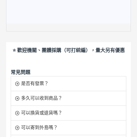
⭐ 歡迎機關、團體採購（可打統編），量大另有優惠
常見問題
是否有發票？
多久可以收到商品？
可以換貨或退貨嗎？
可以寄到外島嗎？