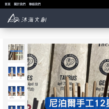
首頁
關於我們
聯絡我們