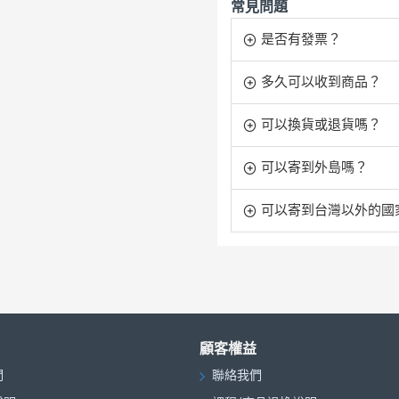
常見問題
是否有發票？
多久可以收到商品？
可以換貨或退貨嗎？
可以寄到外島嗎？
可以寄到台灣以外的國
顧客權益
們
聯絡我們