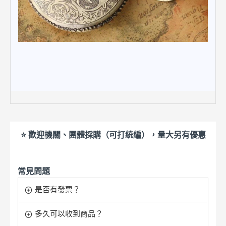
⭐ 歡迎機關、團體採購（可打統編），量大另有優惠
常見問題
是否有發票？
多久可以收到商品？