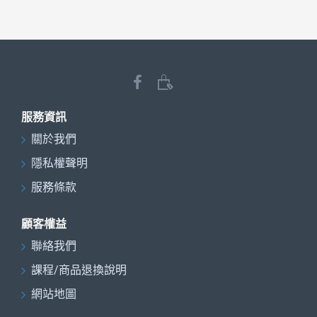
服務資訊
關於我們
隱私權聲明
服務條款
顧客權益
聯絡我們
課程/商品退換說明
網站地圖