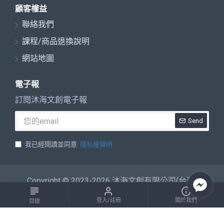
顧客權益
聯絡我們
課程/商品退換說明
網站地圖
電子報
訂閱沐海文創電子報
Send
我已經閱讀並同意
隱私權聲明
Copyright © 2023-2026 沐海文創有限公司(台灣)
登入/註冊
關於我們
目錄