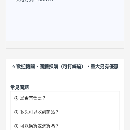
⭐ 歡迎機關、團體採購（可打統編），量大另有優惠
常見問題
是否有發票？
多久可以收到商品？
可以換貨或退貨嗎？