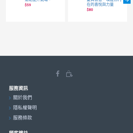
在的喜悅與力量
$59
$80
服務資訊
關於我們
隱私權聲明
服務條款