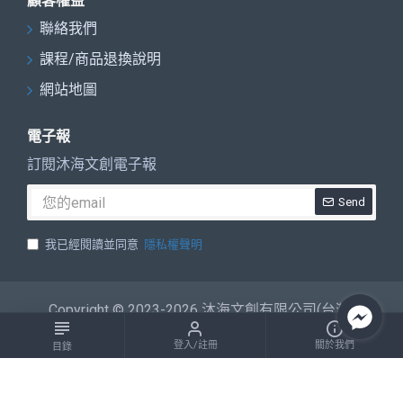
顧客權益
聯絡我們
課程/商品退換說明
網站地圖
電子報
訂閱沐海文創電子報
Send
我已經閱讀並同意
隱私權聲明
Copyright © 2023-2026 沐海文創有限公司(台灣)
登入/註冊
關於我們
目錄