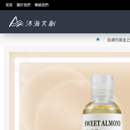
首頁
關於我們
聯絡我們
肌膚的黃金之油