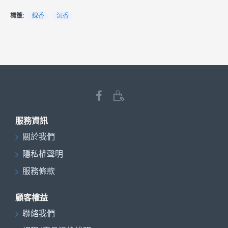
標籤:
線香
沉香
服務資訊
關於我們
隱私權聲明
服務條款
顧客權益
聯絡我們