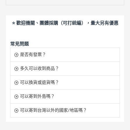
⭐ 歡迎機關、團體採購（可打統編），量大另有優惠
常見問題
是否有發票？
多久可以收到商品？
可以換貨或退貨嗎？
可以寄到外島嗎？
可以寄到台灣以外的國家/地區嗎？