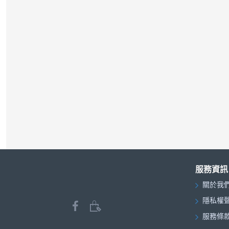
服務資訊
關於我
隱私權
服務條