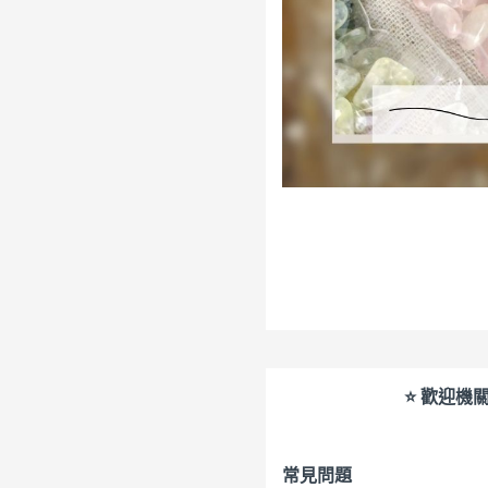
⭐ 歡迎機
常見問題