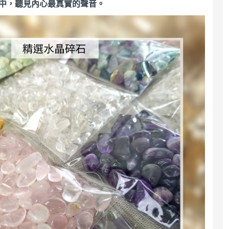
界中，聽見內心最真實的聲音。