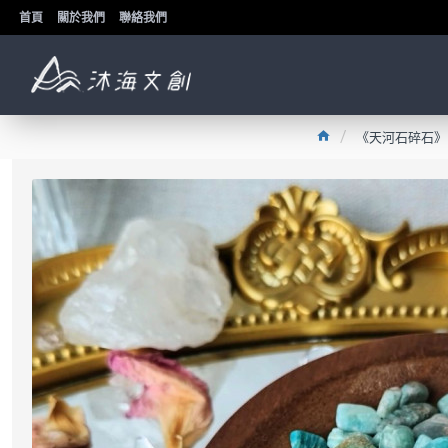
首頁
關於我們
聯絡我們
《天河石碎石》5