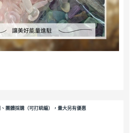
關、團體採購（可打統編），量大另有優惠