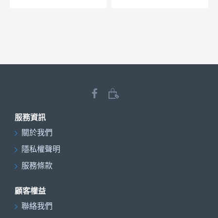
服務資訊
關於我們
隱私權聲明
服務條款
顧客權益
聯絡我們