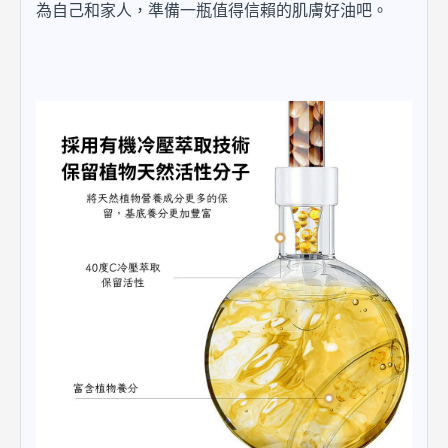
為自己和家人，準備一瓶值得信賴的肌膚好油吧。