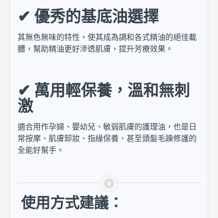
✔ 優秀的基底油選擇
其無色無味的特性，使其成為調和各式精油的絕佳載
體，幫助精油更好滲透肌膚，提升芳療效果。
✔ 萬用輕保養，溫和無刺
激
適合用作孕婦、嬰幼兒、敏弱肌膚的護理油，也是日
常按摩、肌膚卸妝、指緣保養、甚至頭髮毛躁修護的
全能好幫手。
使用方式建議：