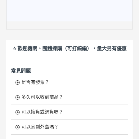
⭐ 歡迎機關、團體採購（可打統編），量大另有優惠
常見問題
是否有發票？
多久可以收到商品？
可以換貨或退貨嗎？
可以寄到外島嗎？