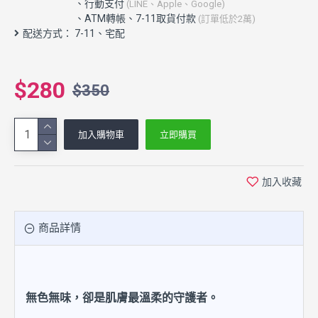
配送方式： 7-11、宅配
$280
$350
加入購物車
立即購買
加入收藏
商品詳情
無色無味，卻是肌膚最溫柔的守護者。