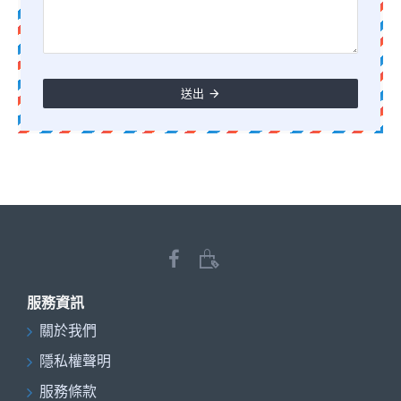
送出
服務資訊
關於我們
隱私權聲明
服務條款