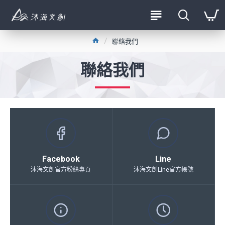
聯絡我們
聯絡我們
Facebook
Line
沐海文創官方粉絲專頁
沐海文創Line官方帳號