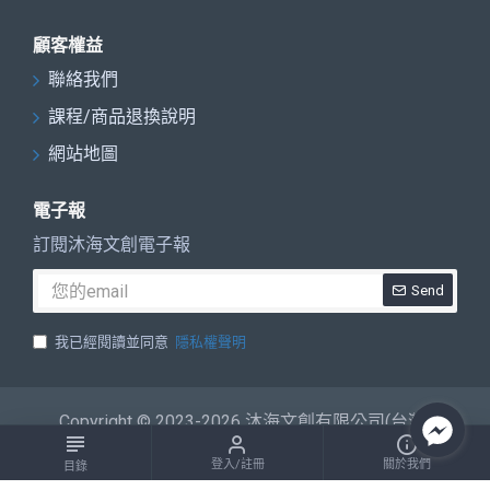
顧客權益
聯絡我們
課程/商品退換說明
網站地圖
電子報
訂閱沐海文創電子報
Send
我已經閱讀並同意
隱私權聲明
Copyright © 2023-2026 沐海文創有限公司(台灣)
登入/註冊
關於我們
目錄