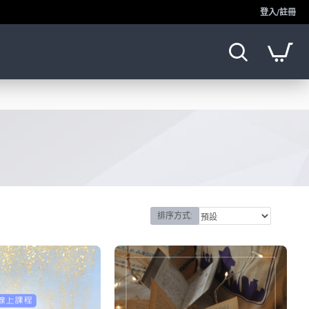
登入/註冊
排序方式: