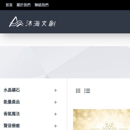
首頁
關於我們
聯絡我們
水晶礦石
能量產品
香氣魔法
聲音療癒