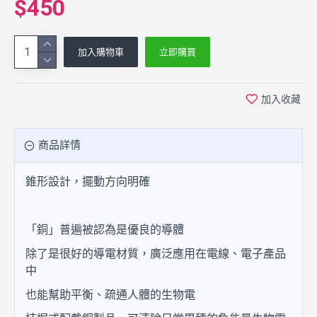
$450
加入購物車
立即購買
加入收藏
商品詳情
錐形設計，擺動方向明確
「銅」普遍被認為是優良的導體
除了是很好的導電材質，廣泛應用在電線、電子產品
中
也能幫助平衡、疏通人體的生物電