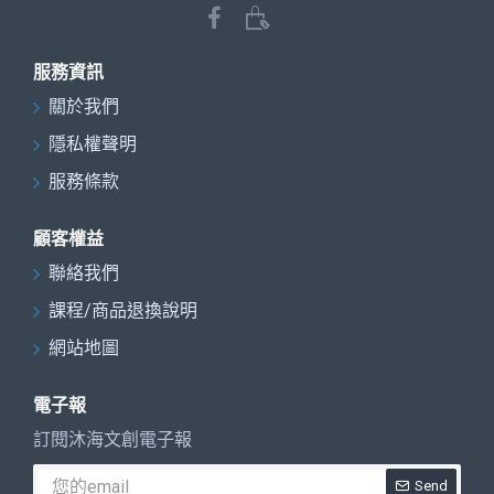
服務資訊
關於我們
隱私權聲明
服務條款
顧客權益
聯絡我們
課程/商品退換說明
網站地圖
電子報
訂閱沐海文創電子報
Send