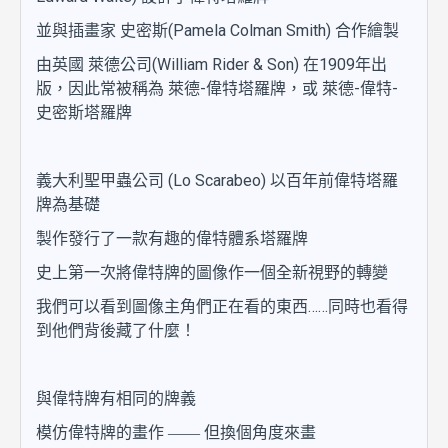
並與插畫家 史密斯(Pamela Colman Smith) 合作繪製
由英國 萊德公司(William Rider & Son) 在1909年出
版，因此常被稱為 萊德-偉特塔羅牌，或 萊德-偉特-
史密斯塔羅牌
義大利聖甲蟲公司 (Lo Scarabeo) 以百年前偉特塔羅
牌為基礎
製作發行了一款有趣的偉特體系塔羅牌
史上第一次將偉特牌的圖像作一個全新視野的轉變
我們可以看到圖像主角們正在看的東西……同時也看得
到他們背後藏了什麼！
與偉特牌有相同的牌義
模仿偉特牌的畫作 ―― 但換個角度來畫