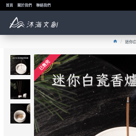
首頁
關於我們
聯絡我們
迷你白
已售完