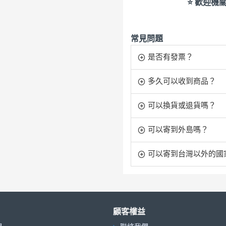
⭐ 歡迎機
常見問題
是否有發票？
多久可以收到商品？
可以換貨或退貨嗎？
可以寄到外島嗎？
可以寄到台灣以外的國
顧客權益