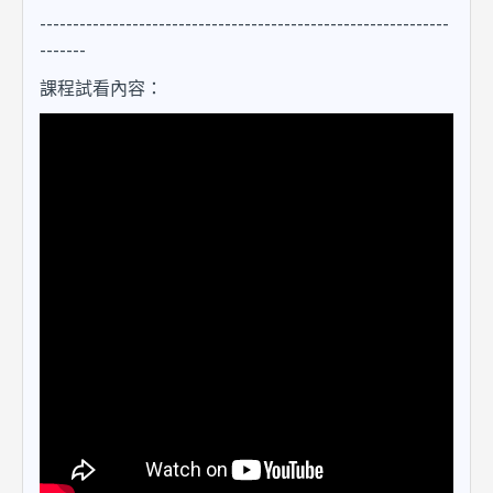
--------------------------------------------------------------
-------
課程試看內容：