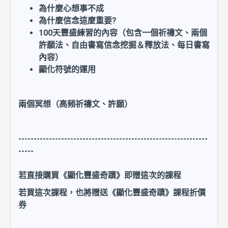
為什麼心想事不成
為什麼信念這麼重要?
100天豐盛練習的內容（包含一個祈禱文、兩個
許願法、自由書寫信念挖掘＆釋放法、每日書寫
內容）
顯化符號的運用
兩個冥想（高頻祈禱文、許願）
--------------------------------------------------------------
-----
若直接購買《顯化豐盛奇蹟》即贈這次的課程
若買這次課程，也將贈送《顯化豐盛奇蹟》課程折價
券