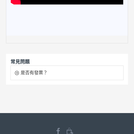
常見問題
是否有發票？