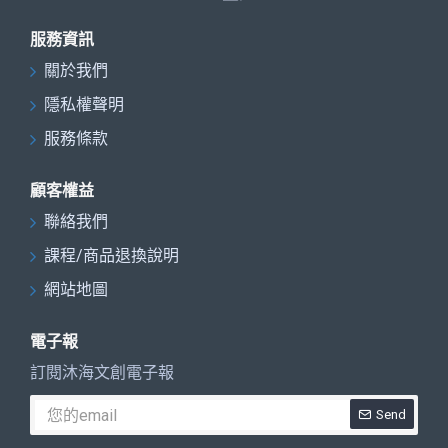
服務資訊
關於我們
隱私權聲明
服務條款
顧客權益
聯絡我們
課程/商品退換說明
網站地圖
電子報
訂閱沐海文創電子報
Send