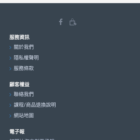
服務資訊
關於我們
隱私權聲明
服務條款
顧客權益
聯絡我們
課程/商品退換說明
網站地圖
電子報