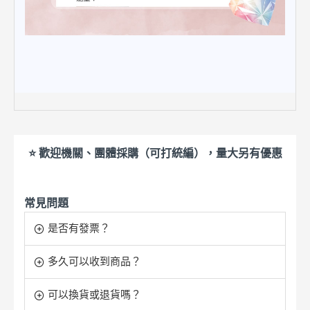
⭐ 歡迎機關、團體採購（可打統編），量大另有優惠
常見問題
是否有發票？
多久可以收到商品？
可以換貨或退貨嗎？