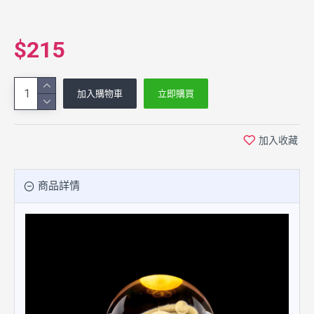
$215
加入購物車
立即購買
加入收藏
商品詳情